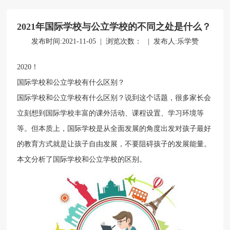
2021年国际学校与公立学校的不同之处是什么？
立即提交
发布时间:2021-11-05 | 浏览次数：
| 发布人:乐学赞
2020！
国际学校和公立学校有什么区别？
国际学校和公立学校有什么区别？说到这个话题，很多家长会
立刻想到国际学校丰富的课外活动、课程设置、学习环境等
等。但本质上，国际学校是从全面发展的角度出发对孩子最好
的教育方式就是让孩子自由发展，不要阻碍孩子的发展能量。
本文分析了国际学校和公立学校的区别。