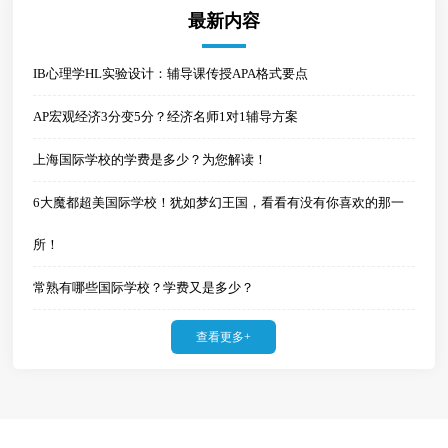
最新内容
IB心理学HL实验设计：辅导课传授APA格式要点
AP宏观经济3分变5分？经济名师1对1辅导方案
上海国际学校的学费是多少？为您解读！
6大魔都超美国际学校！犹如梦幻王国，看看有没有你喜欢的那一
所！
常熟有哪些国际学校？学费又是多少？
查看更多+