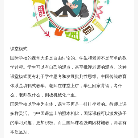
课堂模式
国际学校的课堂大多是自由讨论的。学生和老师不是简单的教
学过程。学生可以有自己的观点，甚至批评老师的观点。这种
课堂模式更有利于学生思考和发展批判性思维。中国传统教育
体系是填鸭式教学。老师在课堂上讲，学生回家背诵，考什
么，老师教什么，刻板机械化严重。
国际学校以学生为主体，课堂不再是一排排坐着的。教师上课
多样灵活。与中国课堂上的照本相比，国际课程可以激发孩子
的学习兴趣，更加积极。而且国际课程强调因材施教，两者有
本质区别。