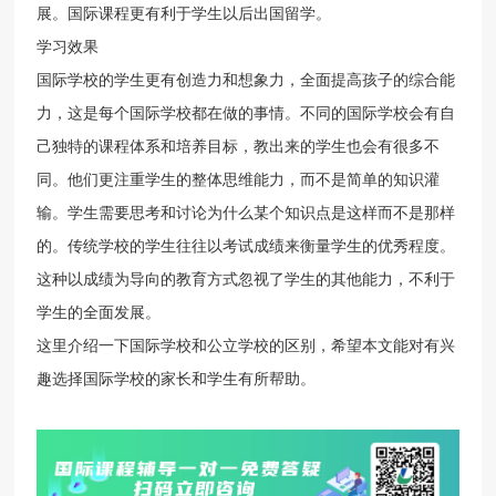
展。国际课程更有利于学生以后出国留学。
学习效果
国际学校的学生更有创造力和想象力，全面提高孩子的综合能
力，这是每个国际学校都在做的事情。不同的国际学校会有自
己独特的课程体系和培养目标，教出来的学生也会有很多不
同。他们更注重学生的整体思维能力，而不是简单的知识灌
输。学生需要思考和讨论为什么某个知识点是这样而不是那样
的。传统学校的学生往往以考试成绩来衡量学生的优秀程度。
这种以成绩为导向的教育方式忽视了学生的其他能力，不利于
学生的全面发展。
这里介绍一下国际学校和公立学校的区别，希望本文能对有兴
趣选择国际学校的家长和学生有所帮助。