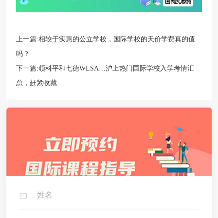
上一篇:
相较于实惠的公立学校，国际学校的天价学费真的值
吗？
下一篇:
领科平和七德WLSA…沪上热门国际学校入学考情汇
总，赶紧收藏