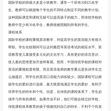
国际学校的班级大多是小班教学。通常一个班有20到25名学
生。教师可以根据每个学生的不同特点制定不同的教学计划。
这种国际课堂和课程无疑可以提高孩子的能力，而传统学校的
教师中至少有30名学生，教师很难照顾到所有的学生。
课程体系
国际学校的课程重视英语教学，对提高学生的英语能力有很大
帮助。学生在校期间可以达到雅思等英语考试的相应水平。双
语教育使儿童接受多元化的文化学习，具有更好的语言意识，
使儿童的思维更加开放和客观。然而，中国传统学校的课程对
英语的重视程度有限。而且英语老师的教学重点是告诉学生怎
么做题目，而学生的英语口语能力训练较少。国际课程可以根
据学生的爱好进行选择，最大限度地满足学生的爱好，有利于
培养学生的特长和个性。但是，在传统的课程体系下，学生必
须学习所有的课程。如果作业不好，他们可能会错过好学校。
传统课程体系教育的孩子很难找到自己的特长，不利于个性发