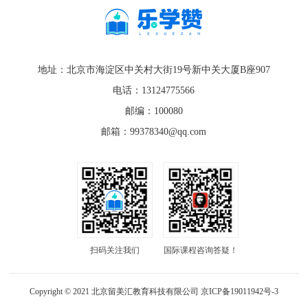
地址：北京市海淀区中关村大街19号新中关大厦B座907
电话：13124775566
邮编：100080
邮箱：99378340@qq.com
扫码关注我们
国际课程咨询答疑！
Copyright © 2021 北京留美汇教育科技有限公司
京ICP备19011942号-3