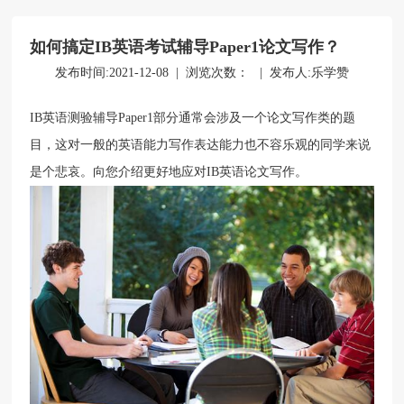
如何搞定IB英语考试辅导Paper1论文写作？
立即提交
发布时间:2021-12-08 | 浏览次数：
| 发布人:乐学赞
IB英语测验辅导Paper1部分通常会涉及一个论文写作类的题
目，这对一般的英语能力写作表达能力也不容乐观的同学来说
是个悲哀。向您介绍更好地应对IB英语论文写作。