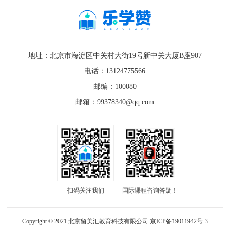
地址：北京市海淀区中关村大街19号新中关大厦B座907
电话：13124775566
邮编：100080
邮箱：99378340@qq.com
扫码关注我们
国际课程咨询答疑！
Copyright © 2021 北京留美汇教育科技有限公司
京ICP备19011942号-3