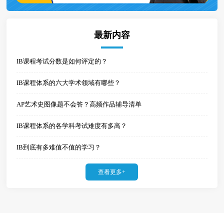
最新内容
IB课程考试分数是如何评定的？
IB课程体系的六大学术领域有哪些？
AP艺术史图像题不会答？高频作品辅导清单
IB课程体系的各学科考试难度有多高？
IB到底有多难值不值的学习？
查看更多+