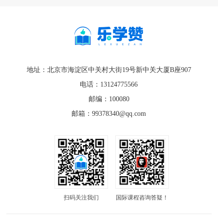
地址：北京市海淀区中关村大街19号新中关大厦B座907
电话：13124775566
邮编：100080
邮箱：99378340@qq.com
扫码关注我们
国际课程咨询答疑！