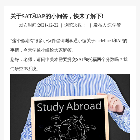
关于SAT和AP的小问答，快来了解下!
立即提交
发布时间:2021-12-22 | 浏览次数：
| 发布人:乐学赞
"这个假期有很多小伙伴咨询渊学通小编关于undefined和AP的
事情，今天学通小编给大家解答。
您好，老师，请问申美本需要提交SAT和托福两个分数吗？我
们研究IB系统。