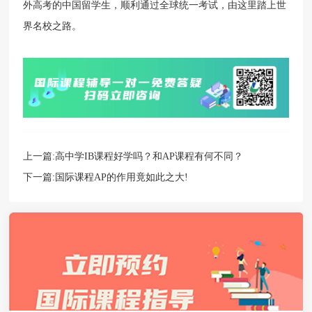
外高考的中国留学生，顺利通过全球统一考试，由这里踏上世
界名校之路。
上一篇:
高中学IB课程好学吗？和AP课程有何不同？
下一篇:
国际课程AP的作用竟如此之大!