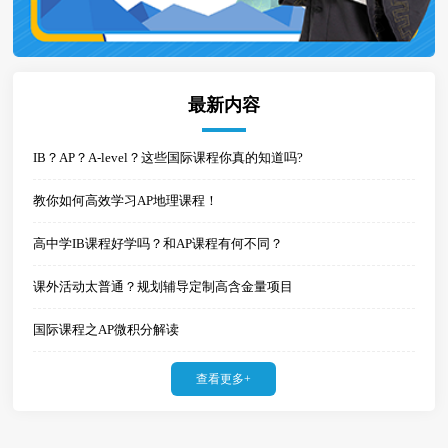
最新内容
IB？AP？A-level？这些国际课程你真的知道吗?
教你如何高效学习AP地理课程！
高中学IB课程好学吗？和AP课程有何不同？
课外活动太普通？规划辅导定制高含金量项目
国际课程之AP微积分解读
查看更多+