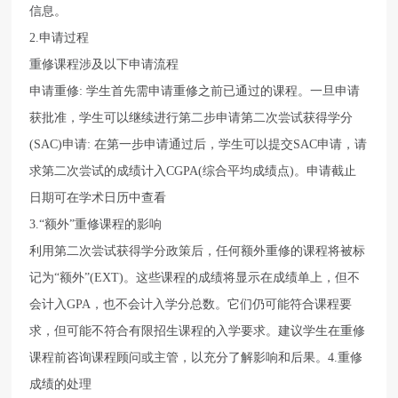
信息。
2.申请过程
重修课程涉及以下申请流程
申请重修: 学生首先需申请重修之前已通过的课程。一旦申请
获批准，学生可以继续进行第二步申请第二次尝试获得学分
(SAC)申请: 在第一步申请通过后，学生可以提交SAC申请，请
求第二次尝试的成绩计入CGPA(综合平均成绩点)。申请截止
日期可在学术日历中查看
3.“额外”重修课程的影响
利用第二次尝试获得学分政策后，任何额外重修的课程将被标
记为“额外”(EXT)。这些课程的成绩将显示在成绩单上，但不
会计入GPA，也不会计入学分总数。它们仍可能符合课程要
求，但可能不符合有限招生课程的入学要求。建议学生在重修
课程前咨询课程顾问或主管，以充分了解影响和后果。4.重修
成绩的处理