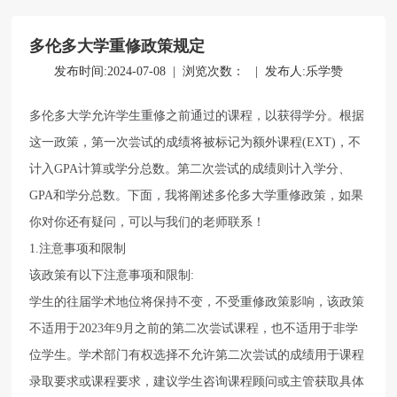
多伦多大学重修政策规定
立即提交
发布时间:2024-07-08 | 浏览次数：
| 发布人:乐学赞
多伦多大学允许学生重修之前通过的课程，以获得学分。根据
这一政策，第一次尝试的成绩将被标记为额外课程(EXT)，不
计入GPA计算或学分总数。第二次尝试的成绩则计入学分、
GPA和学分总数。下面，我将阐述多伦多大学重修政策，如果
你对你还有疑问，可以与我们的老师联系！
1.注意事项和限制
该政策有以下注意事项和限制:
学生的往届学术地位将保持不变，不受重修政策影响，该政策
不适用于2023年9月之前的第二次尝试课程，也不适用于非学
位学生。学术部门有权选择不允许第二次尝试的成绩用于课程
录取要求或课程要求，建议学生咨询课程顾问或主管获取具体