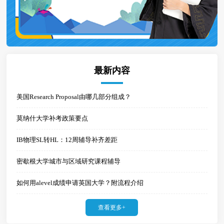
最新内容
美国Research Proposal由哪几部分组成？
莫纳什大学补考政策要点
IB物理SL转HL：12周辅导补齐差距
密歇根大学城市与区域研究课程辅导
如何用alevel成绩申请英国大学？附流程介绍
查看更多+