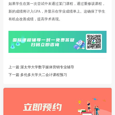
如果学生在第一次尝试中未通过某门课程，通过重修该课程，
新的成绩将计入GPA，并显示在学业成绩单上。这确保了学生
有机会改善成绩，提高学术表现。
上一篇:
渥太华大学数字媒体营销专业辅导
下一篇:
多伦多大学大二会计课程预习