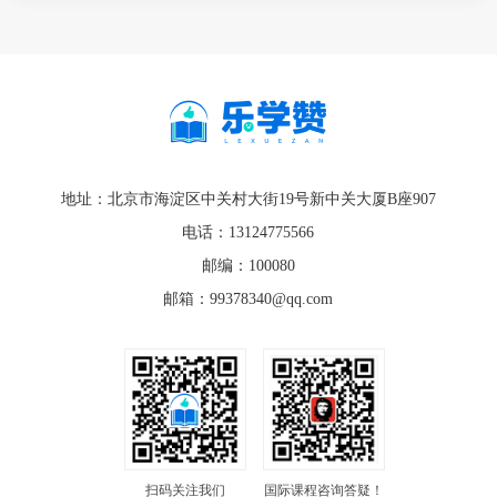
地址：北京市海淀区中关村大街19号新中关大厦B座907
电话：13124775566
邮编：100080
邮箱：99378340@qq.com
扫码关注我们
国际课程咨询答疑！